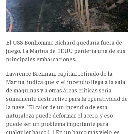
El USS Bonhomme Richard quedaría fuera de
juego. La Marina de EEUU perdería una de sus
principales embarcaciones.
Lawrence Brennan, capitán retirado de la
Marina, indica que si el incendio llega a la sala
de máquinas y a otras áreas críticas sería
sumamente destructivo para la operatividad de
la nave. “El calor de un incendio de esta
naturaleza puede deformar el acero, y eso
puede ser un problema importante para
cualquier barco (…) En un barco más viejo, es