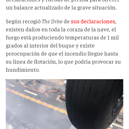
un balance actualizado de la grave situación.
Según recogió
The Drive
de
sus declaraciones
,
existen daños en toda la coraza de la nave, el
fuego está produciendo temperaturas de 1 mil
grados al interior del buque y existe
preocupación de que el incendio llegue hasta
su línea de flotación, lo que podría provocar su
hundimiento.