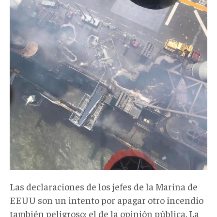
Las declaraciones de los jefes de la Marina de
EEUU son un intento por apagar otro incendio
también peligroso: el de la opinión pública. La