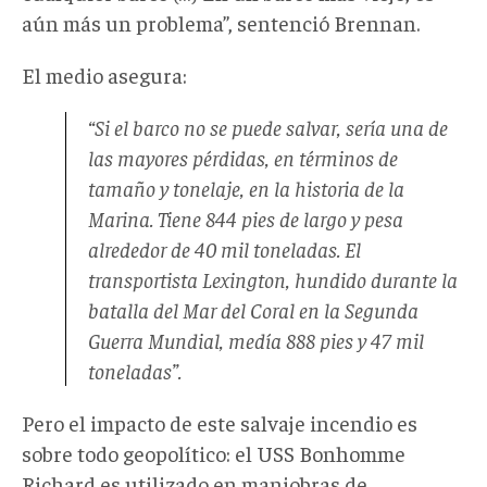
aún más un problema”, sentenció Brennan.
El medio asegura:
“Si el barco no se puede salvar, sería una de
las mayores pérdidas, en términos de
tamaño y tonelaje, en la historia de la
Marina. Tiene 844 pies de largo y pesa
alrededor de 40 mil toneladas. El
transportista Lexington, hundido durante la
batalla del Mar del Coral en la Segunda
Guerra Mundial, medía 888 pies y 47 mil
toneladas”.
Pero el impacto de este salvaje incendio es
sobre todo geopolítico: el USS Bonhomme
Richard es utilizado en maniobras de