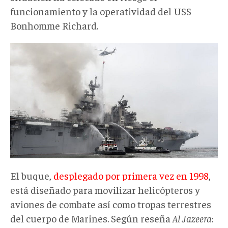
funcionamiento y la operatividad del USS
Bonhomme Richard.
El buque,
desplegado por primera vez en 1998
,
está diseñado para movilizar helicópteros y
aviones de combate así como tropas terrestres
del cuerpo de Marines. Según reseña
Al Jazeera
: