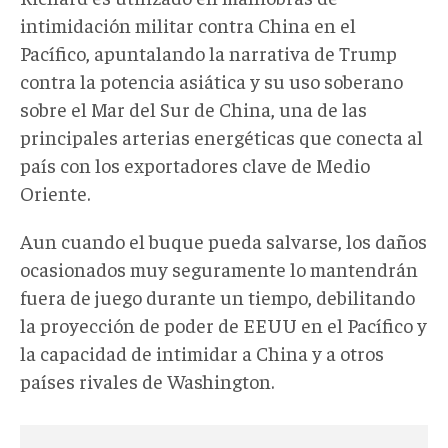
intimidación militar contra China en el
Pacífico, apuntalando la narrativa de Trump
contra la potencia asiática y su uso soberano
sobre el Mar del Sur de China, una de las
principales arterias energéticas que conecta al
país con los exportadores clave de Medio
Oriente.
Aun cuando el buque pueda salvarse, los daños
ocasionados muy seguramente lo mantendrán
fuera de juego durante un tiempo, debilitando
la proyección de poder de EEUU en el Pacífico y
la capacidad de intimidar a China y a otros
países rivales de Washington.