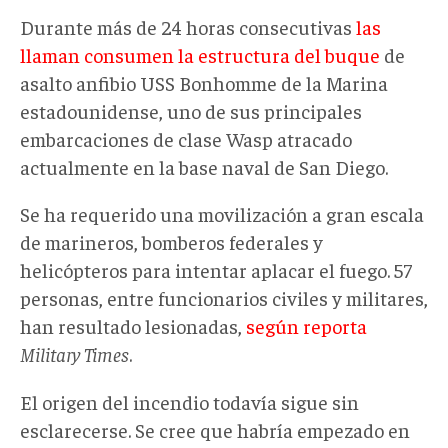
Durante más de 24 horas consecutivas
las
llaman consumen la estructura del buque
de
asalto anfibio USS Bonhomme de la Marina
estadounidense, uno de sus principales
embarcaciones de clase Wasp atracado
actualmente en la base naval de San Diego.
Se ha requerido una movilización a gran escala
de marineros, bomberos federales y
helicópteros para intentar aplacar el fuego. 57
personas, entre funcionarios civiles y militares,
han resultado lesionadas,
según reporta
Military Times
.
El origen del incendio todavía sigue sin
esclarecerse. Se cree que habría empezado en