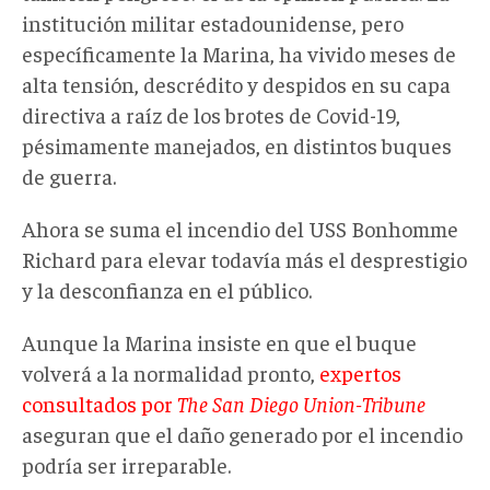
institución militar estadounidense, pero
específicamente la Marina, ha vivido meses de
alta tensión, descrédito y despidos en su capa
directiva a raíz de los brotes de Covid-19,
pésimamente manejados, en distintos buques
de guerra.
Ahora se suma el incendio del USS Bonhomme
Richard para elevar todavía más el desprestigio
y la desconfianza en el público.
Aunque la Marina insiste en que el buque
volverá a la normalidad pronto,
expertos
consultados por
The San Diego Union-Tribune
aseguran que el daño generado por el incendio
podría ser irreparable.