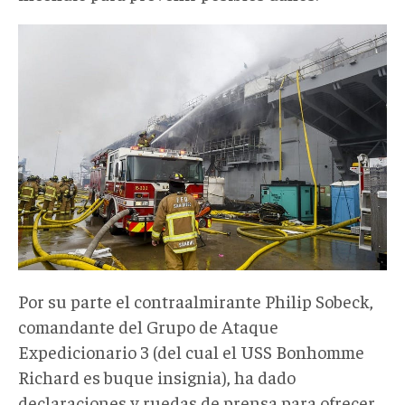
Por su parte el contraalmirante Philip Sobeck,
comandante del Grupo de Ataque
Expedicionario 3 (del cual el USS Bonhomme
Richard es buque insignia), ha dado
declaraciones y ruedas de prensa para ofrecer