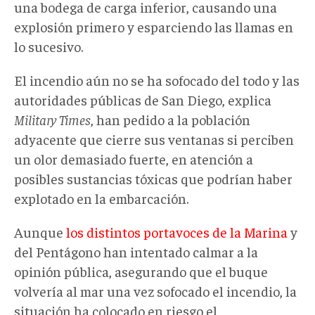
una bodega de carga inferior, causando una
explosión primero y esparciendo las llamas en
lo sucesivo.
El incendio aún no se ha sofocado del todo y las
autoridades públicas de San Diego, explica
Military Times
, han pedido a la población
adyacente que cierre sus ventanas si perciben
un olor demasiado fuerte, en atención a
posibles sustancias tóxicas que podrían haber
explotado en la embarcación.
Aunque
los distintos portavoces de la Marina
y
del Pentágono han intentado calmar a la
opinión pública, asegurando que el buque
volvería al mar una vez sofocado el incendio, la
situación ha colocado en riesgo el