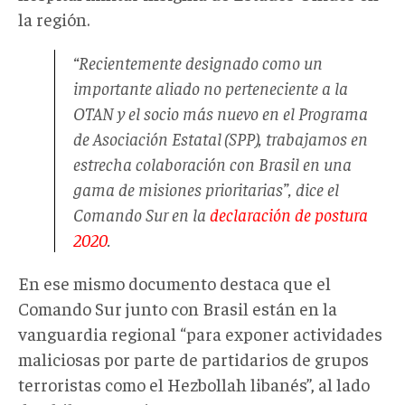
la región.
“Recientemente designado como un
importante aliado no perteneciente a la
OTAN y el socio más nuevo en el Programa
de Asociación Estatal (SPP), trabajamos en
estrecha colaboración con Brasil en una
gama de misiones prioritarias”, dice el
Comando Sur en la
declaración de postura
2020
.
En ese mismo documento destaca que el
Comando Sur junto con Brasil están en la
vanguardia regional “para exponer actividades
maliciosas por parte de partidarios de grupos
terroristas como el Hezbollah libanés”, al lado