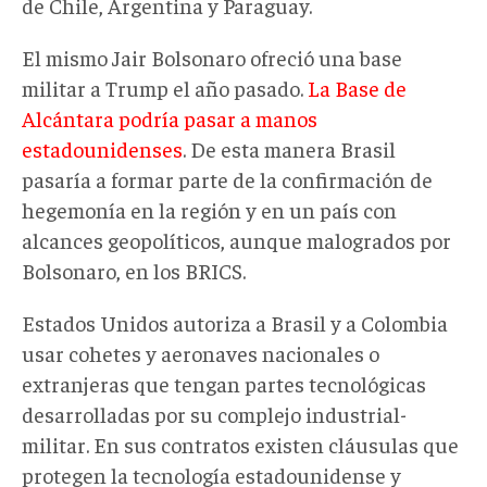
de Chile, Argentina y Paraguay.
El mismo Jair Bolsonaro ofreció una base
militar a Trump el año pasado.
La Base de
Alcántara podría pasar a manos
estadounidenses
. De esta manera Brasil
pasaría a formar parte de la confirmación de
hegemonía en la región y en un país con
alcances geopolíticos, aunque malogrados por
Bolsonaro, en los BRICS.
Estados Unidos autoriza a Brasil y a Colombia
usar cohetes y aeronaves nacionales o
extranjeras que tengan partes tecnológicas
desarrolladas por su complejo industrial-
militar. En sus contratos existen cláusulas que
protegen la tecnología estadounidense y