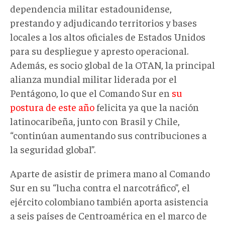
dependencia militar estadounidense,
prestando y adjudicando territorios y bases
locales a los altos oficiales de Estados Unidos
para su despliegue y apresto operacional.
Además, es socio global de la OTAN, la principal
alianza mundial militar liderada por el
Pentágono, lo que el Comando Sur en
su
postura de este año
felicita ya que la nación
latinocaribeña, junto con Brasil y Chile,
“continúan aumentando sus contribuciones a
la seguridad global”.
Aparte de asistir de primera mano al Comando
Sur en su “lucha contra el narcotráfico”, el
ejército colombiano también aporta asistencia
a seis países de Centroamérica en el marco de