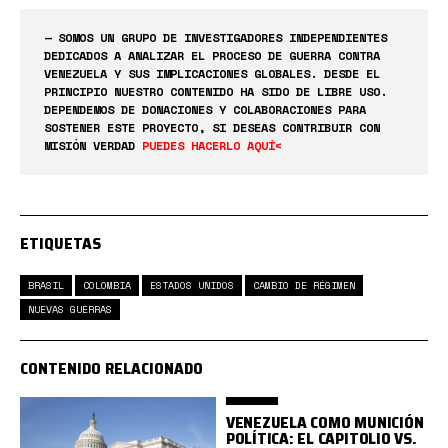
— SOMOS UN GRUPO DE INVESTIGADORES INDEPENDIENTES
DEDICADOS A ANALIZAR EL PROCESO DE GUERRA CONTRA
VENEZUELA Y SUS IMPLICACIONES GLOBALES. DESDE EL
PRINCIPIO NUESTRO CONTENIDO HA SIDO DE LIBRE USO.
DEPENDEMOS DE DONACIONES Y COLABORACIONES PARA
SOSTENER ESTE PROYECTO, SI DESEAS CONTRIBUIR CON
MISIÓN VERDAD
PUEDES HACERLO AQUÍ<
ETIQUETAS
BRASIL
COLOMBIA
ESTADOS UNIDOS
CAMBIO DE RÉGIMEN
NUEVAS GUERRAS
CONTENIDO RELACIONADO
VENEZUELA COMO MUNICIÓN
POLÍTICA: EL CAPITOLIO VS.