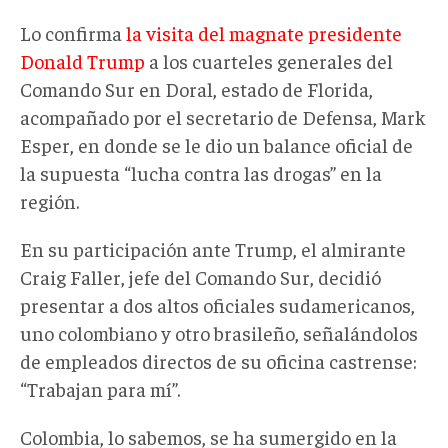
Lo confirma
la visita del magnate presidente
Donald Trump
a los cuarteles generales del
Comando Sur en Doral, estado de Florida,
acompañado por el secretario de Defensa, Mark
Esper, en donde se le dio un balance oficial de
la supuesta “lucha contra las drogas” en la
región.
En su participación ante Trump, el almirante
Craig Faller, jefe del Comando Sur, decidió
presentar a dos altos oficiales sudamericanos,
uno colombiano y otro brasileño, señalándolos
de empleados directos de su oficina castrense:
“Trabajan para mí”.
Colombia, lo sabemos, se ha sumergido en la