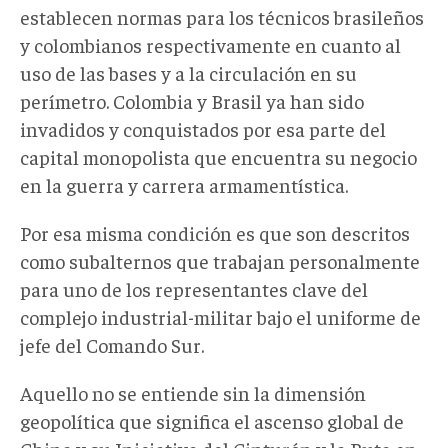
establecen normas para los técnicos brasileños
y colombianos respectivamente en cuanto al
uso de las bases y a la circulación en su
perímetro. Colombia y Brasil ya han sido
invadidos y conquistados por esa parte del
capital monopolista que encuentra su negocio
en la guerra y carrera armamentística.
Por esa misma condición es que son descritos
como subalternos que trabajan personalmente
para uno de los representantes clave del
complejo industrial-militar bajo el uniforme de
jefe del Comando Sur.
Aquello no se entiende sin la dimensión
geopolítica que significa el ascenso global de