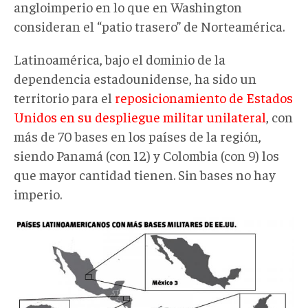
angloimperio en lo que en Washington
consideran el “patio trasero” de Norteamérica.
Latinoamérica, bajo el dominio de la
dependencia estadounidense, ha sido un
territorio para el
reposicionamiento de Estados
Unidos en su despliegue militar unilateral
, con
más de 70 bases en los países de la región,
siendo Panamá (con 12) y Colombia (con 9) los
que mayor cantidad tienen. Sin bases no hay
imperio.