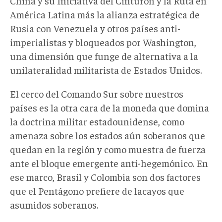
China y su Iniciativa del Cinturón y la Ruta en
América Latina más la alianza estratégica de
Rusia con Venezuela y otros países anti-
imperialistas y bloqueados por Washington,
una dimensión que funge de alternativa a la
unilateralidad militarista de Estados Unidos.
El cerco del Comando Sur sobre nuestros
países es la otra cara de la moneda que domina
la doctrina militar estadounidense, como
amenaza sobre los estados aún soberanos que
quedan en la región y como muestra de fuerza
ante el bloque emergente anti-hegemónico. En
ese marco, Brasil y Colombia son dos factores
que el Pentágono prefiere de lacayos que
asumidos soberanos.