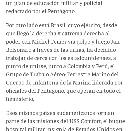
un plan de educación militar y policial
redactado por el Pentágono.
Por otro lado está Brasil, cuyo ejército, desde
que llegó la derecha y extrema derecha al
poder con Michel Temer vía golpe y luego Jair
Bolsonaro a través de las urnas, ha decidido
trabajar de cerca con los estadounidenses, al
punto de unirse, junto a Colombia y Perú, el
Grupo de Trabajo Aéreo-Terrestre Marino del
Cuerpo de Infantería de la Marina liderada por
oficiales del Pentágono, que operan en todo el
hemisferio.
Esos mismos países sudamericanos forman
parte de las misiones del USS Comfort, el buque
hospital militar insignia de Estados Unidos en