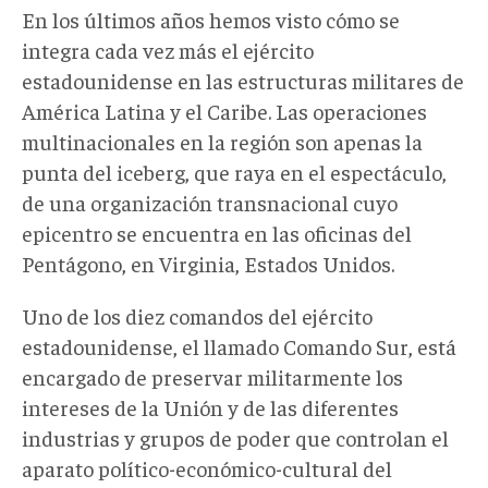
En los últimos años hemos visto cómo se
integra cada vez más el ejército
estadounidense en las estructuras militares de
América Latina y el Caribe. Las operaciones
multinacionales en la región son apenas la
punta del iceberg, que raya en el espectáculo,
de una organización transnacional cuyo
epicentro se encuentra en las oficinas del
Pentágono, en Virginia, Estados Unidos.
Uno de los diez comandos del ejército
estadounidense, el llamado Comando Sur, está
encargado de preservar militarmente los
intereses de la Unión y de las diferentes
industrias y grupos de poder que controlan el
aparato político-económico-cultural del