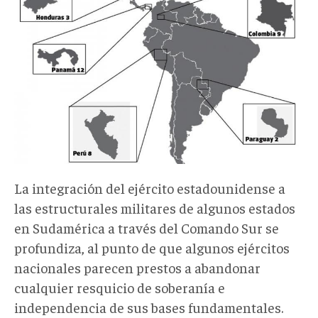
La integración del ejército estadounidense a
las estructurales militares de algunos estados
en Sudamérica a través del Comando Sur se
profundiza, al punto de que algunos ejércitos
nacionales parecen prestos a abandonar
cualquier resquicio de soberanía e
independencia de sus bases fundamentales.