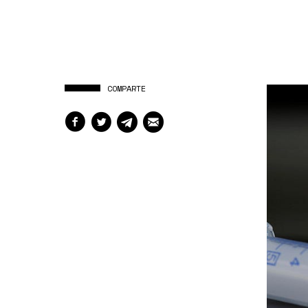
COMPARTE