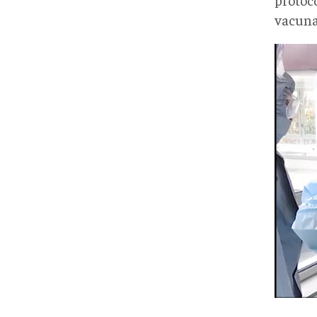
vacuna