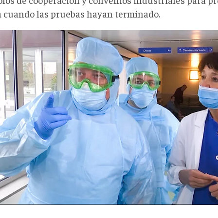
 cuando las pruebas hayan terminado.