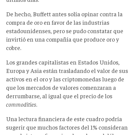
De hecho, Buffett antes solía opinar contra la
compra de oro en favor de las industrias
estadounidenses, pero se pudo constatar que
invirtió en una compañía que produce oro y
cobre.
Los grandes capitalistas en Estados Unidos,
Europa y Asia están trasladando el valor de sus
activos en el oro y las criptomonedas luego de
que los mercados de valores comenzaran a
derrumbarse, al igual que el precio de los
commodities
.
Una lectura financiera de este cuadro podría
sugerir que muchos factores del 1% consideran