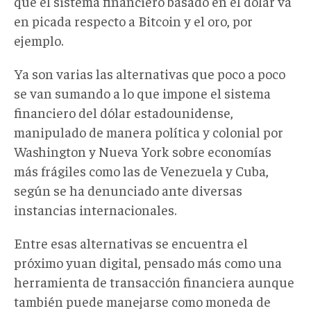
que el sistema financiero basado en el dólar va
en picada respecto a Bitcoin y el oro, por
ejemplo.
Ya son varias las alternativas que poco a poco
se van sumando a lo que impone el sistema
financiero del dólar estadounidense,
manipulado de manera política y colonial por
Washington y Nueva York sobre economías
más frágiles como las de Venezuela y Cuba,
según se ha denunciado ante diversas
instancias internacionales.
Entre esas alternativas se encuentra el
próximo yuan digital, pensado más como una
herramienta de transacción financiera aunque
también puede manejarse como moneda de