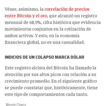
Véase, asimismo, la
correlación de precios
entre Bitcoin y el oro
, que alcanzó un registro
mensual de 68,9%, cifra histórica que evidencia
movimientos conjuntos en la cotización de
ambos activos. Y esto, en la economía
financiera global, no es una casualidad.
INDICIOS DE UN COLAPSO MARCA DÓLAR
Este registro alcista del Bitcoin ha llamado la
atención por sus altos picos con relación a su
crecimiento promedio. En el siguiente gráfico
se puede constatar que, históricamente, tiene
este tipo de comportamientos cada tanto.