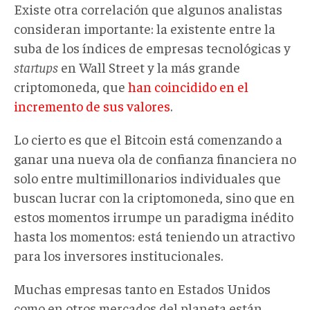
Existe otra correlación que algunos analistas
consideran importante: la existente entre la
suba de los índices de empresas tecnológicas y
startups
en Wall Street y la más grande
criptomoneda, que
han coincidido en el
incremento de sus valores
.
Lo cierto es que el Bitcoin está comenzando a
ganar una nueva ola de confianza financiera no
solo entre multimillonarios individuales que
buscan lucrar con la criptomoneda, sino que en
estos momentos irrumpe un paradigma inédito
hasta los momentos: está teniendo un atractivo
para los inversores institucionales.
Muchas empresas tanto en Estados Unidos
como en otros mercados del planeta están