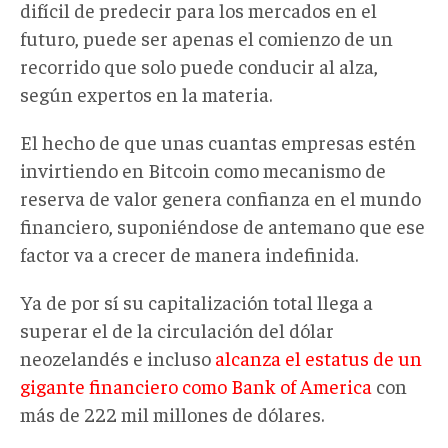
difícil de predecir para los mercados en el
futuro, puede ser apenas el comienzo de un
recorrido que solo puede conducir al alza,
según expertos en la materia.
El hecho de que unas cuantas empresas estén
invirtiendo en Bitcoin como mecanismo de
reserva de valor genera confianza en el mundo
financiero, suponiéndose de antemano que ese
factor va a crecer de manera indefinida.
Ya de por sí su capitalización total llega a
superar el de la circulación del dólar
neozelandés e incluso
alcanza el estatus de un
gigante financiero como Bank of America
con
más de 222 mil millones de dólares.