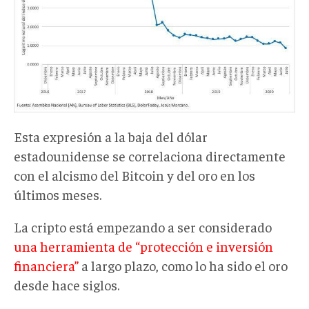
Esta expresión a la baja del dólar
estadounidense se correlaciona directamente
con el alcismo del Bitcoin y del oro en los
últimos meses.
La cripto está empezando a ser considerado
una herramienta de “protección e inversión
financiera”
a largo plazo, como lo ha sido el oro
desde hace siglos.