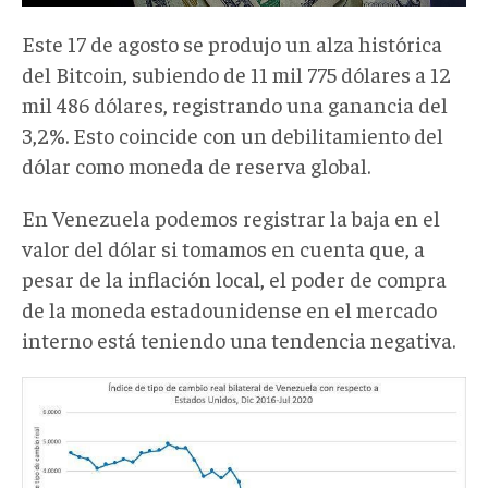
Este 17 de agosto se produjo un alza histórica
del Bitcoin, subiendo de 11 mil 775 dólares a 12
mil 486 dólares, registrando una ganancia del
3,2%. Esto coincide con un debilitamiento del
dólar como moneda de reserva global.
En Venezuela podemos registrar la baja en el
valor del dólar si tomamos en cuenta que, a
pesar de la inflación local, el poder de compra
de la moneda estadounidense en el mercado
interno está teniendo una tendencia negativa.