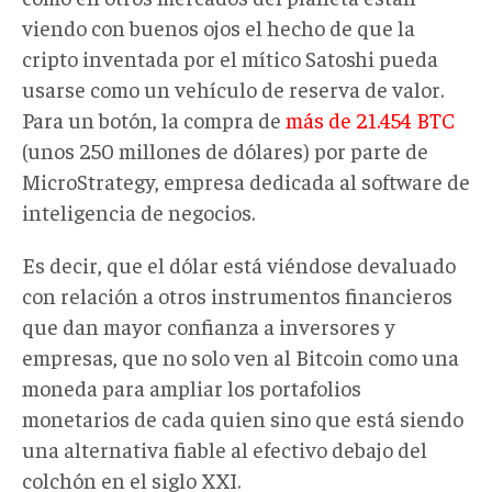
viendo con buenos ojos el hecho de que la
cripto inventada por el mítico Satoshi pueda
usarse como un vehículo de reserva de valor.
Para un botón, la compra de
más de 21.454 BTC
(unos 250 millones de dólares) por parte de
MicroStrategy, empresa dedicada al software de
inteligencia de negocios.
Es decir, que el dólar está viéndose devaluado
con relación a otros instrumentos financieros
que dan mayor confianza a inversores y
empresas, que no solo ven al Bitcoin como una
moneda para ampliar los portafolios
monetarios de cada quien sino que está siendo
una alternativa fiable al efectivo debajo del
colchón en el siglo XXI.