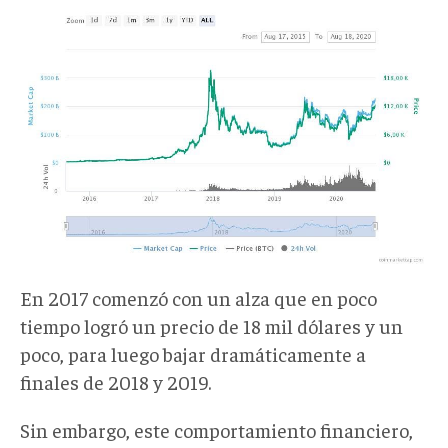
En 2017 comenzó con un alza que en poco
tiempo logró un precio de 18 mil dólares y un
poco, para luego bajar dramáticamente a
finales de 2018 y 2019.
Sin embargo, este comportamiento financiero,