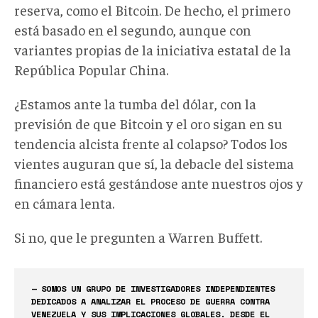
reserva, como el Bitcoin. De hecho, el primero
está basado en el segundo, aunque con
variantes propias de la iniciativa estatal de la
República Popular China.
¿Estamos ante la tumba del dólar, con la
previsión de que Bitcoin y el oro sigan en su
tendencia alcista frente al colapso? Todos los
vientes auguran que sí, la debacle del sistema
financiero está gestándose ante nuestros ojos y
en cámara lenta.
Si no, que le pregunten a Warren Buffett.
— SOMOS UN GRUPO DE INVESTIGADORES INDEPENDIENTES
DEDICADOS A ANALIZAR EL PROCESO DE GUERRA CONTRA
VENEZUELA Y SUS IMPLICACIONES GLOBALES. DESDE EL