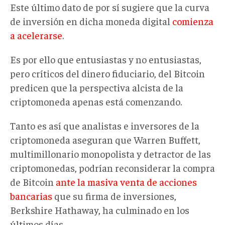
Este último dato de por sí sugiere que la curva
de inversión en dicha moneda digital
comienza
a acelerarse
.
Es por ello que entusiastas y no entusiastas,
pero críticos del dinero fiduciario, del Bitcoin
predicen que la perspectiva alcista de la
criptomoneda apenas está comenzando.
Tanto es así que analistas e inversores de la
criptomoneda aseguran que Warren Buffett,
multimillonario monopolista y detractor de las
criptomonedas, podrían reconsiderar la compra
de Bitcoin
ante la masiva venta de acciones
bancarias
que su firma de inversiones,
Berkshire Hathaway, ha culminado en los
últimos días.