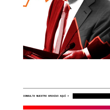
CONSULTA NUESTRO ARCHIVO AQUÍ >