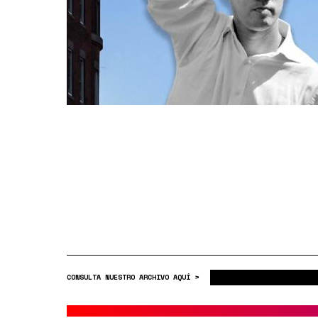
CONSULTA NUESTRO ARCHIVO AQUÍ >