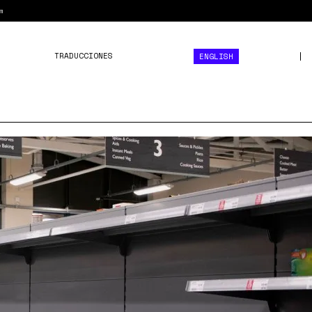
m
TRADUCCIONES
ENGLISH