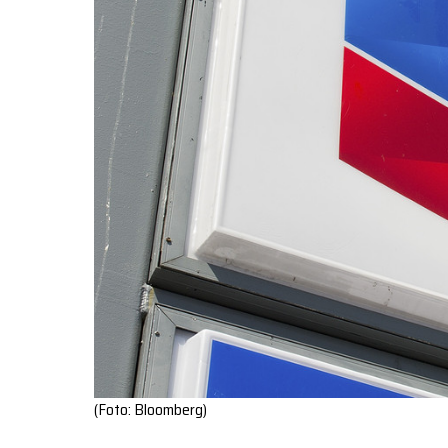
(Foto: Bloomberg)