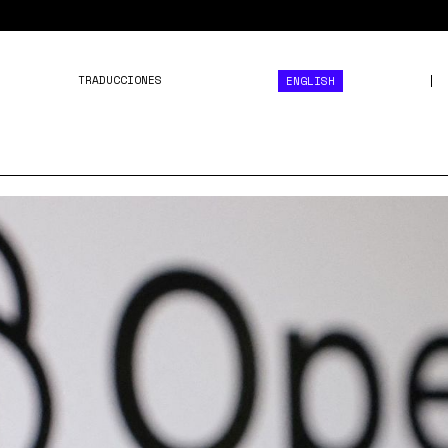
TRADUCCIONES
ENGLISH