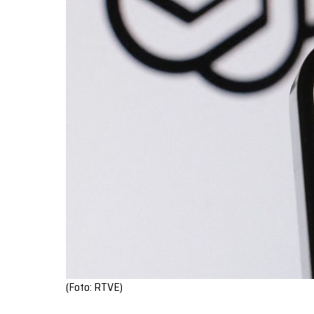
(Foto: RTVE)