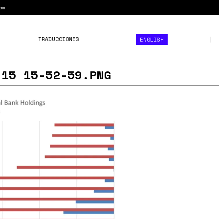
am
TRADUCCIONES
ENGLISH
-15 15-52-59.PNG