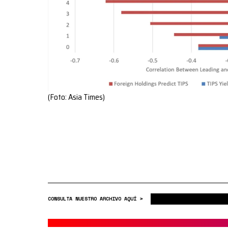
(Foto: Asia Times)
CONSULTA NUESTRO ARCHIVO AQUÍ >