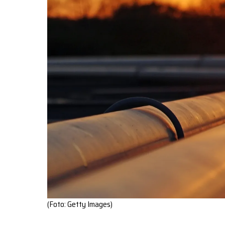
(Foto: Getty Images)