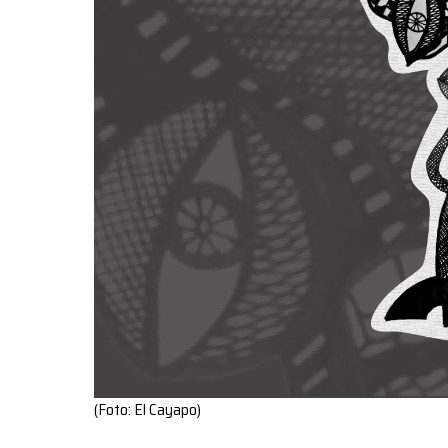
(Foto: El Cayapo)