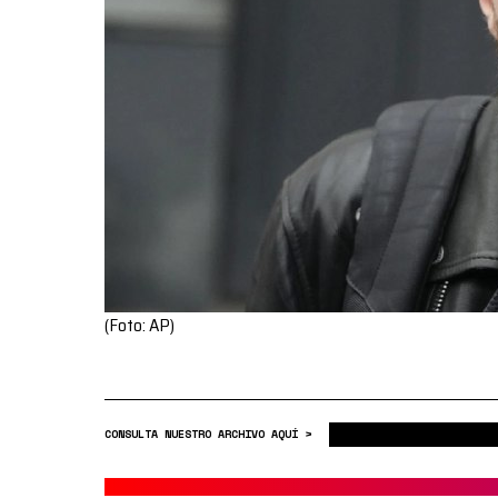
(Foto: AP)
CONSULTA NUESTRO ARCHIVO AQUÍ >