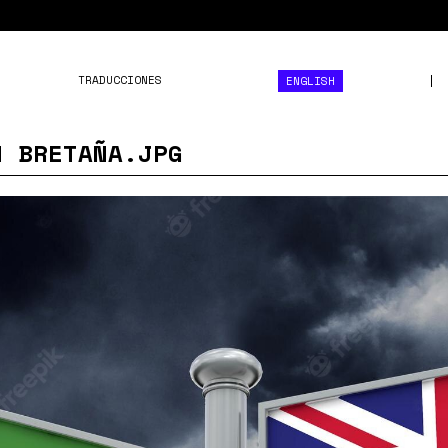
TRADUCCIONES
ENGLISH
N BRETAÑA.JPG