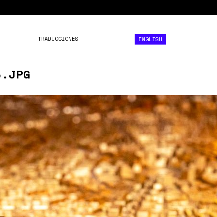
TRADUCCIONES
ENGLISH
3.JPG