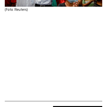
(Foto: Reuters)