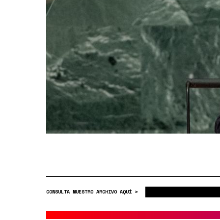
CONSULTA NUESTRO ARCHIVO AQUÍ >