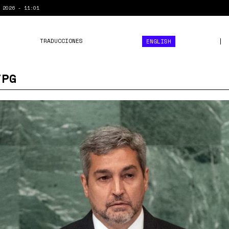
 2026 - 11:01
TRADUCCIONES
ENGLISH
JPG