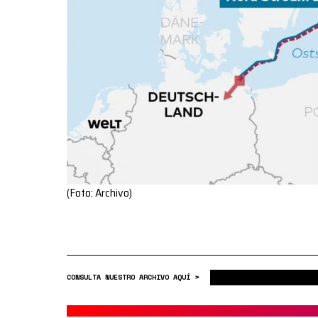
(Foto: Archivo)
CONSULTA NUESTRO ARCHIVO AQUÍ >