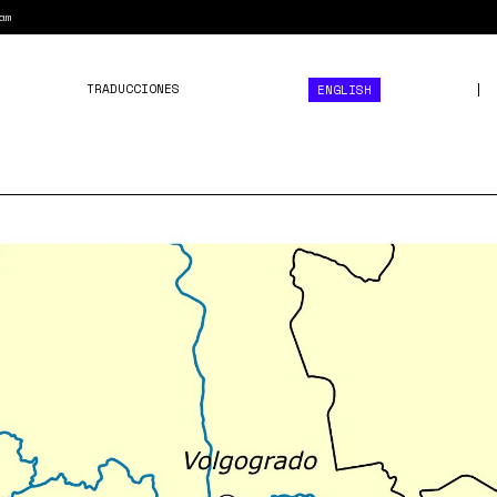
am
TRADUCCIONES
ENGLISH