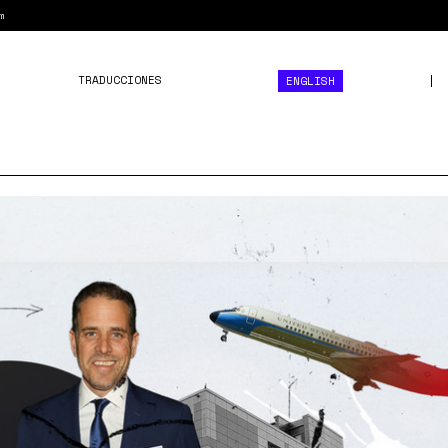
m
TRADUCCIONES
ENGLISH