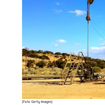
(Foto: Getty Images)