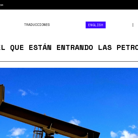
am
TRADUCCIONES
ENGLISH
EL QUE ESTÁN ENTRANDO LAS PETR