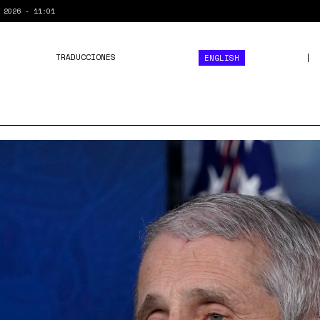
 2026 - 11:01
TRADUCCIONES
ENGLISH