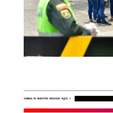
CONSULTA NUESTRO ARCHIVO AQUÍ >