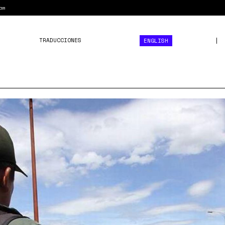
am
TRADUCCIONES
ENGLISH