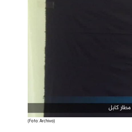
(Foto: Archivo)