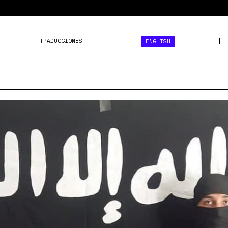
TRADUCCIONES
ENGLISH