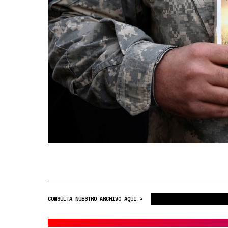
CONSULTA NUESTRO ARCHIVO AQUÍ >