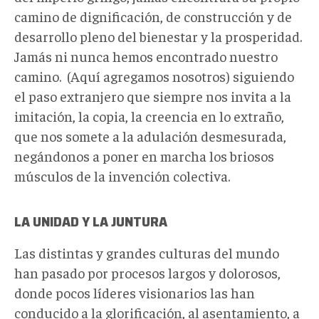
camino de dignificación, de construcción y de
desarrollo pleno del bienestar y la prosperidad.
Jamás ni nunca hemos encontrado nuestro
camino. (Aquí agregamos nosotros) siguiendo
el paso extranjero que siempre nos invita a la
imitación, la copia, la creencia en lo extraño,
que nos somete a la adulación desmesurada,
negándonos a poner en marcha los briosos
músculos de la invención colectiva.
LA UNIDAD Y LA JUNTURA
Las distintas y grandes culturas del mundo
han pasado por procesos largos y dolorosos,
donde pocos líderes visionarios las han
conducido a la glorificación, al asentamiento, a