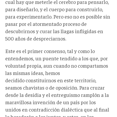
cual hay que meterle el cerebro para pensarlo,
para diseñarlo, y el cuerpo para construirlo,
para experimentarlo. Pero eso no es posible sin
pasar por el atormentado proceso de
descubrirnos y curar las llagas infligidas en
500 años de despreciarnos.
Este es el primer consenso, tal y como lo
entendemos, un puente tendido a los que, por
voluntad propia, aun cuando no compartamos
las mismas ideas, hemos
decidido constituirnos en este territorio,
seamos chavistas o de oposición. Para cruzar
desde la desidia y el entreguismo ramplón a la
maravillosa invención de un país por los
unidos en contradicción dialéctica que al final
lo heredarán a los juntos, y estos, en los