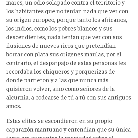
mares, un odio solapado contra el territorio y
los habitantes que no tenían nada que ver con
su origen europeo, porque tanto los africanos,
los indios, como los pobres blancos y sus
descendientes, nada tenían que ver con sus
ilusiones de nuevos ricos que pretendían
borrar con plata sus orígenes maulas, por el
contrario, el desparpajo de estas personas les
recordaba los chiqueros y porquerizas de
donde partieron y a las que nunca más
quisieron volver, sino como señores de la
alcurnia, a codearse de tú a tú con sus antiguos
amos.
Estas elites se escondieron en su propio
caparazón mantuano y entendían que su única
tarea era aumentar la propiedad sobre el