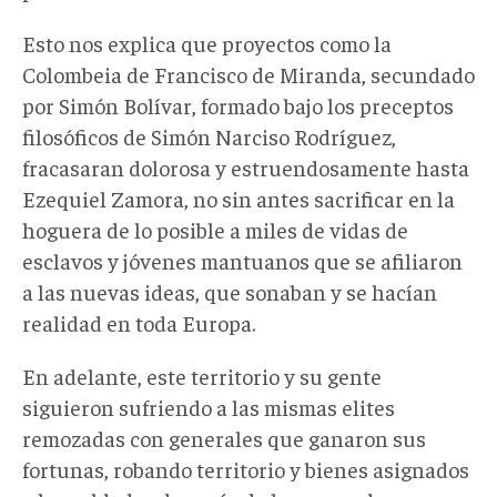
Esto nos explica que proyectos como la
Colombeia de Francisco de Miranda, secundado
por Simón Bolívar, formado bajo los preceptos
filosóficos de Simón Narciso Rodríguez,
fracasaran dolorosa y estruendosamente hasta
Ezequiel Zamora, no sin antes sacrificar en la
hoguera de lo posible a miles de vidas de
esclavos y jóvenes mantuanos que se afiliaron
a las nuevas ideas, que sonaban y se hacían
realidad en toda Europa.
En adelante, este territorio y su gente
siguieron sufriendo a las mismas elites
remozadas con generales que ganaron sus
fortunas, robando territorio y bienes asignados