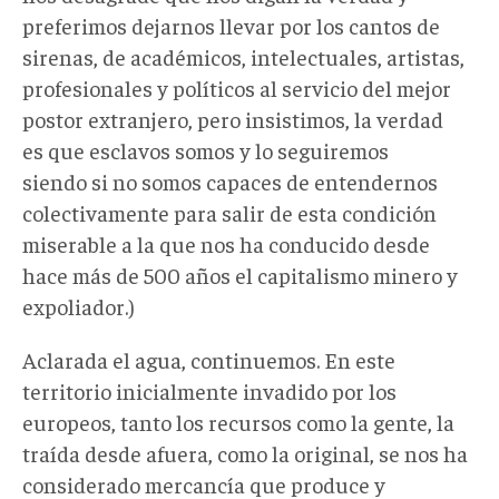
preferimos dejarnos llevar por los cantos de
sirenas, de académicos, intelectuales, artistas,
profesionales y políticos al servicio del mejor
postor extranjero, pero insistimos, la verdad
es que esclavos somos y lo seguiremos
siendo si no somos capaces de entendernos
colectivamente para salir de esta condición
miserable a la que nos ha conducido desde
hace más de 500 años el capitalismo minero y
expoliador.)
Aclarada el agua, continuemos. En este
territorio inicialmente invadido por los
europeos, tanto los recursos como la gente, la
traída desde afuera, como la original, se nos ha
considerado mercancía que produce y