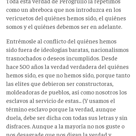
Toda esta verdad de Perogrullo la repetimos
como un abreboca que nos introduzca en los
vericuetos del quiénes hemos sido, el quiénes
somos y el quiénes debemos ser en adelante.
Entrémosle al conflicto del quiénes hemos
sido fuera de ideologías baratas, nacionalismos
trasnochados o deseos incumplidos. Desde
hace 500 años la verdad verdadera del quiénes
hemos sido, es que no hemos sido, porque tanto
las elites que debieron ser constructoras,
moldeadoras de pueblos, así como nosotros los
esclavos al servicio de estas... (Y usamos el
término esclavo porque la verdad, aunque
duela, debe ser dicha con todas sus letras y sin
disfraces. Aunque a la mayoría no nos guste o
nos desagrade que nos digan la verdad y