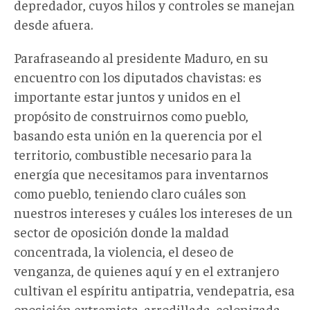
depredador, cuyos hilos y controles se manejan
desde afuera.
Parafraseando al presidente Maduro, en su
encuentro con los diputados chavistas: es
importante estar juntos y unidos en el
propósito de construirnos como pueblo,
basando esta unión en la querencia por el
territorio, combustible necesario para la
energía que necesitamos para inventarnos
como pueblo, teniendo claro cuáles son
nuestros intereses y cuáles los intereses de un
sector de oposición donde la maldad
concentrada, la violencia, el deseo de
venganza, de quienes aquí y en el extranjero
cultivan el espíritu antipatria, vendepatria, esa
oposición extremista, arrodillada, colonizada,