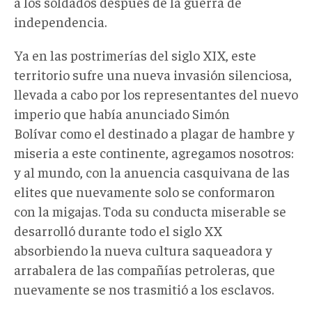
a los soldados después de la guerra de
independencia.
Ya en las postrimerías del siglo XIX, este
territorio sufre una nueva invasión silenciosa,
llevada a cabo por los representantes del nuevo
imperio que había anunciado Simón
Bolívar como el destinado a plagar de hambre y
miseria a este continente, agregamos nosotros:
y al mundo, con la anuencia casquivana de las
elites que nuevamente solo se conformaron
con la migajas. Toda su conducta miserable se
desarrolló durante todo el siglo XX
absorbiendo la nueva cultura saqueadora y
arrabalera de las compañías petroleras, que
nuevamente se nos trasmitió a los esclavos.