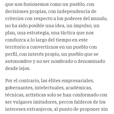
que nos fusionemos como un pueblo, con
decisiones propias, con independencia de
criterios con respecto a los poderes del mundo,
no ha sido posible una idea, un impulso, un
plan, una estrategia, una táctica que nos
conduzca a lo largo del tiempo en este
territorio a convertirnos en un pueblo con
perfil, con interés propio, un pueblo que se
autonombre y no ser nombrado o denominado
desde lejos.
Por el contrario, las élites empresariales,
gobernantes, intelectuales, académicas,
técnicas, artísticas solo se han conformado con
ser vulgares imitadores, perros falderos de los
intereses extranjeros, al punto de proponer sin