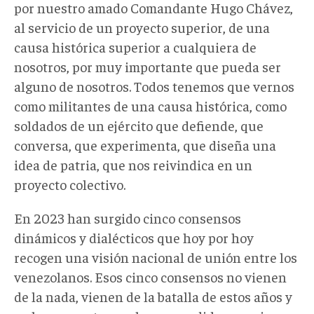
por nuestro amado Comandante Hugo Chávez,
al servicio de un proyecto superior, de una
causa histórica superior a cualquiera de
nosotros, por muy importante que pueda ser
alguno de nosotros. Todos tenemos que vernos
como militantes de una causa histórica, como
soldados de un ejército que defiende, que
conversa, que experimenta, que diseña una
idea de patria, que nos reivindica en un
proyecto colectivo.
En 2023 han surgido cinco consensos
dinámicos y dialécticos que hoy por hoy
recogen una visión nacional de unión entre los
venezolanos. Esos cinco consensos no vienen
de la nada, vienen de la batalla de estos años y