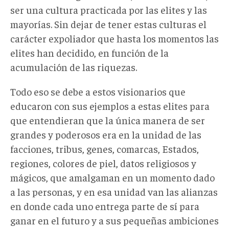
ser una cultura practicada por las elites y las
mayorías. Sin dejar de tener estas culturas el
carácter expoliador que hasta los momentos las
elites han decidido, en función de la
acumulación de las riquezas.
Todo eso se debe a estos visionarios que
educaron con sus ejemplos a estas elites para
que entendieran que la única manera de ser
grandes y poderosos era en la unidad de las
facciones, tribus, genes, comarcas, Estados,
regiones, colores de piel, datos religiosos y
mágicos, que amalgaman en un momento dado
a las personas, y en esa unidad van las alianzas
en donde cada uno entrega parte de sí para
ganar en el futuro y a sus pequeñas ambiciones