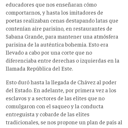
educadores que nos enseñaran cómo
comportarnos, y hasta los imitadores de
poetas realizaban cenas destapando latas que
contenían aire parisino, en restaurantes de
Sabana Grande, para mantener una atmósfera
parisina de la auténtica bohemia. Esto era
llevado a cabo por una corte que no
diferenciaba entre derechas o izquierdas en la
llamada República del Este.
Esto duró hasta la llegada de Chávez al poder
del Estado. En adelante, por primera vez a los
esclavos y a sectores de las elites que no
comulgaron con el saqueo y la conducta
entreguista y cobarde de las elites
tradicionales, se nos propone un plan de país al