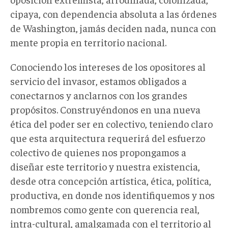
cipaya, con dependencia absoluta a las órdenes
de Washington, jamás deciden nada, nunca con
mente propia en territorio nacional.
Conociendo los intereses de los opositores al
servicio del invasor, estamos obligados a
conectarnos y anclarnos con los grandes
propósitos. Construyéndonos en una nueva
ética del poder ser en colectivo, teniendo claro
que esta arquitectura requerirá del esfuerzo
colectivo de quienes nos propongamos a
diseñar este territorio y nuestra existencia,
desde otra concepción artística, ética, política,
productiva, en donde nos identifiquemos y nos
nombremos como gente con querencia real,
intra-cultural, amalgamada con el territorio al