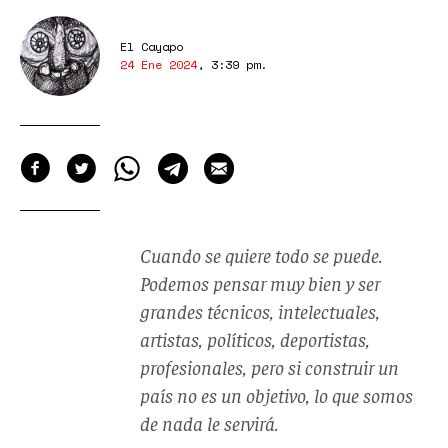
El Cayapo
24 Ene 2024
,
3:39 pm
.
Cuando se quiere todo se puede.
Podemos pensar muy bien y ser
grandes técnicos, intelectuales,
artistas, políticos, deportistas,
profesionales, pero si construir un
país no es un objetivo, lo que somos
de nada le servirá.