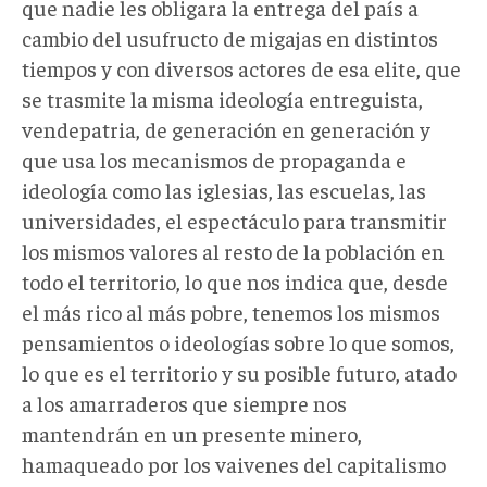
que nadie les obligara la entrega del país a
cambio del usufructo de migajas en distintos
tiempos y con diversos actores de esa elite, que
se trasmite la misma ideología entreguista,
vendepatria, de generación en generación y
que usa los mecanismos de propaganda e
ideología como las iglesias, las escuelas, las
universidades, el espectáculo para transmitir
los mismos valores al resto de la población en
todo el territorio, lo que nos indica que, desde
el más rico al más pobre, tenemos los mismos
pensamientos o ideologías sobre lo que somos,
lo que es el territorio y su posible futuro, atado
a los amarraderos que siempre nos
mantendrán en un presente minero,
hamaqueado por los vaivenes del capitalismo