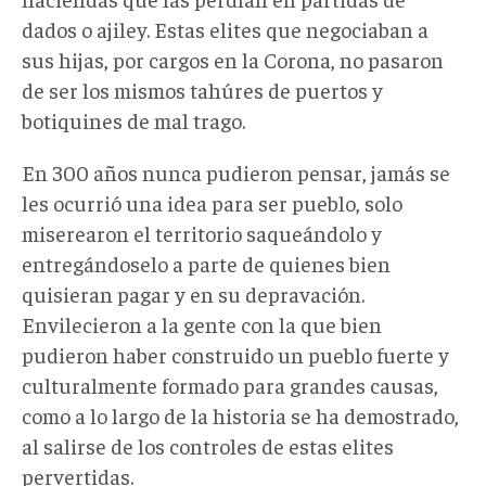
dados o ajiley. Estas elites que negociaban a
sus hijas, por cargos en la Corona, no pasaron
de ser los mismos tahúres de puertos y
botiquines de mal trago.
En 300 años nunca pudieron pensar, jamás se
les ocurrió una idea para ser pueblo, solo
miserearon el territorio saqueándolo y
entregándoselo a parte de quienes bien
quisieran pagar y en su depravación.
Envilecieron a la gente con la que bien
pudieron haber construido un pueblo fuerte y
culturalmente formado para grandes causas,
como a lo largo de la historia se ha demostrado,
al salirse de los controles de estas elites
pervertidas.