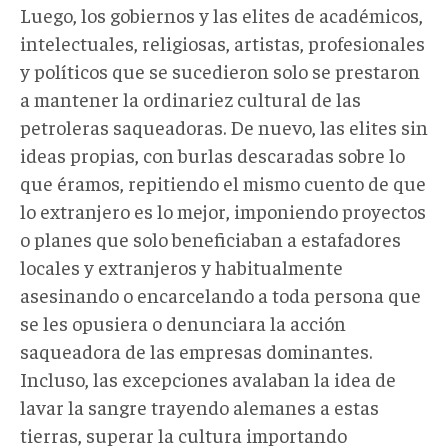
Luego, los gobiernos y las elites de académicos,
intelectuales, religiosas, artistas, profesionales
y políticos que se sucedieron solo se prestaron
a mantener la ordinariez cultural de las
petroleras saqueadoras. De nuevo, las elites sin
ideas propias, con burlas descaradas sobre lo
que éramos, repitiendo el mismo cuento de que
lo extranjero es lo mejor, imponiendo proyectos
o planes que solo beneficiaban a estafadores
locales y extranjeros y habitualmente
asesinando o encarcelando a toda persona que
se les opusiera o denunciara la acción
saqueadora de las empresas dominantes.
Incluso, las excepciones avalaban la idea de
lavar la sangre trayendo alemanes a estas
tierras, superar la cultura importando