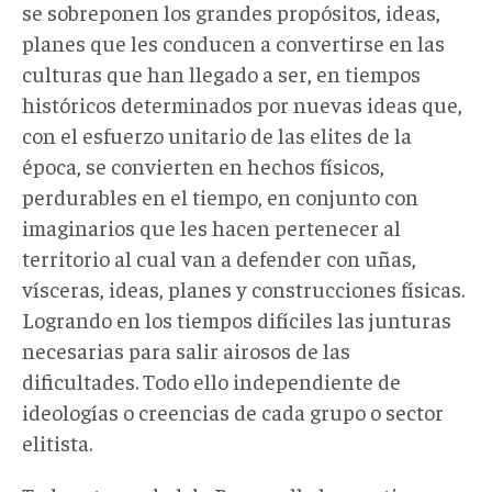
se sobreponen los grandes propósitos, ideas,
planes que les conducen a convertirse en las
culturas que han llegado a ser, en tiempos
históricos determinados por nuevas ideas que,
con el esfuerzo unitario de las elites de la
época, se convierten en hechos físicos,
perdurables en el tiempo, en conjunto con
imaginarios que les hacen pertenecer al
territorio al cual van a defender con uñas,
vísceras, ideas, planes y construcciones físicas.
Logrando en los tiempos difíciles las junturas
necesarias para salir airosos de las
dificultades. Todo ello independiente de
ideologías o creencias de cada grupo o sector
elitista.