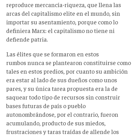
reproduce mercancía-riqueza, que llena las
arcas del capitalismo elite en el mundo, sin
importar su asentamiento, porque como lo
definiera Marx: el capitalismo no tiene ni
defiende patria.
Las élites que se formaron en estos
rumbos nunca se plantearon constituirse como
tales en estos predios, por cuanto su ambición
era estar al lado de sus dueños como unos
pares, y su única tarea propuesta era la de
saquear todo tipo de recursos sin construir
bases futuras de país o pueblo
autonombrándose, por el contrario, fueron
acumulando, producto de sus miedos,
frustraciones y taras traídas de allende los