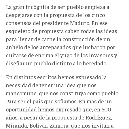
La gran incógnita de ser pueblo empieza a
despejarse con la propuesta de los cinco
consensos del presidente Maduro. En ese
esqueleto de propuesta caben todas las ideas
para llenar de carne la construcción de un
anhelo de los antepasados que lucharon por
quitarse de encima el yugo de los invasores y
diseñar un pueblo distinto a lo heredado.
En distintos escritos hemos expresado la
necesidad de tener una idea que nos
mancomune, que nos constituya como pueblo.
Para ser el país que soñamos. En más de un
oportunidad hemos expresado que, en 500
años, a pesar de la propuesta de Rodríguez,
Miranda, Bolívar, Zamora, que nos invitan a