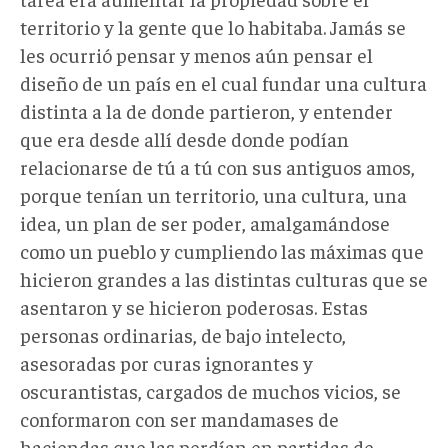
territorio y la gente que lo habitaba. Jamás se
les ocurrió pensar y menos aún pensar el
diseño de un país en el cual fundar una cultura
distinta a la de donde partieron, y entender
que era desde allí desde donde podían
relacionarse de tú a tú con sus antiguos amos,
porque tenían un territorio, una cultura, una
idea, un plan de ser poder, amalgamándose
como un pueblo y cumpliendo las máximas que
hicieron grandes a las distintas culturas que se
asentaron y se hicieron poderosas. Estas
personas ordinarias, de bajo intelecto,
asesoradas por curas ignorantes y
oscurantistas, cargados de muchos vicios, se
conformaron con ser mandamases de
haciendas que las perdían en partidas de