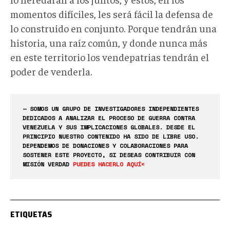
momentos difíciles, les será fácil la defensa de
lo construido en conjunto. Porque tendrán una
historia, una raíz común, y donde nunca más
en este territorio los vendepatrias tendrán el
poder de venderla.
— SOMOS UN GRUPO DE INVESTIGADORES INDEPENDIENTES
DEDICADOS A ANALIZAR EL PROCESO DE GUERRA CONTRA
VENEZUELA Y SUS IMPLICACIONES GLOBALES. DESDE EL
PRINCIPIO NUESTRO CONTENIDO HA SIDO DE LIBRE USO.
DEPENDEMOS DE DONACIONES Y COLABORACIONES PARA
SOSTENER ESTE PROYECTO, SI DESEAS CONTRIBUIR CON
MISIÓN VERDAD
PUEDES HACERLO AQUÍ<
ETIQUETAS