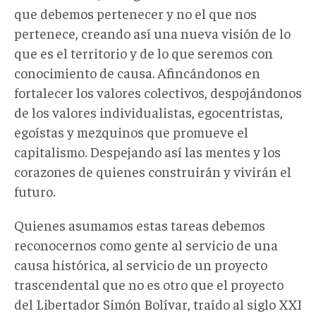
que debemos pertenecer y no el que nos
pertenece, creando así una nueva visión de lo
que es el territorio y de lo que seremos con
conocimiento de causa. Afincándonos en
fortalecer los valores colectivos, despojándonos
de los valores individualistas, egocentristas,
egoístas y mezquinos que promueve el
capitalismo. Despejando así las mentes y los
corazones de quienes construirán y vivirán el
futuro.
Quienes asumamos estas tareas debemos
reconocernos como gente al servicio de una
causa histórica, al servicio de un proyecto
trascendental que no es otro que el proyecto
del Libertador Simón Bolívar, traído al siglo XXI