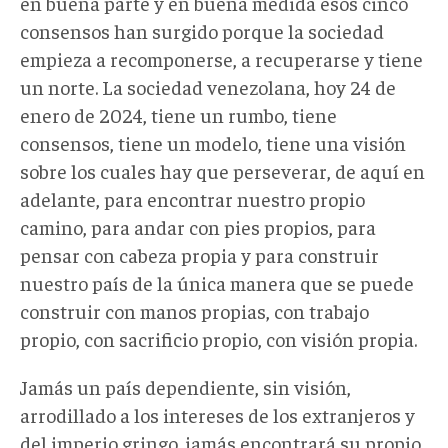
en buena parte y en buena medida esos cinco
consensos han surgido porque la sociedad
empieza a recomponerse, a recuperarse y tiene
un norte. La sociedad venezolana, hoy 24 de
enero de 2024, tiene un rumbo, tiene
consensos, tiene un modelo, tiene una visión
sobre los cuales hay que perseverar, de aquí en
adelante, para encontrar nuestro propio
camino, para andar con pies propios, para
pensar con cabeza propia y para construir
nuestro país de la única manera que se puede
construir con manos propias, con trabajo
propio, con sacrificio propio, con visión propia.
Jamás un país dependiente, sin visión,
arrodillado a los intereses de los extranjeros y
del imperio gringo, jamás encontrará su propio