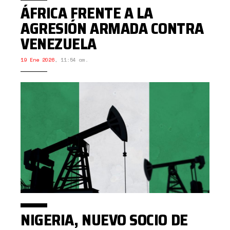
ÁFRICA FRENTE A LA
AGRESIÓN ARMADA CONTRA
VENEZUELA
19 Ene 2026
,
11:54 am.
NIGERIA, NUEVO SOCIO DE