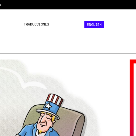
m
TRADUCCIONES
ENGLISH