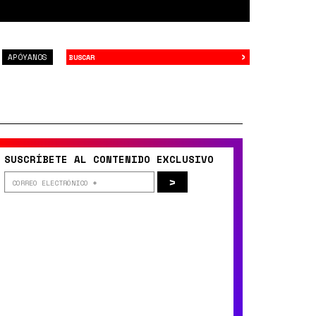
›
Buscar
APÓYANOS
SUSCRÍBETE AL CONTENIDO EXCLUSIVO
>