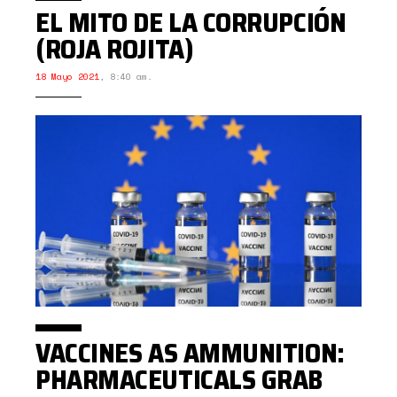
EL MITO DE LA CORRUPCIÓN
(ROJA ROJITA)
18 Mayo 2021
,
8:40 am.
VACCINES AS AMMUNITION:
PHARMACEUTICALS GRAB