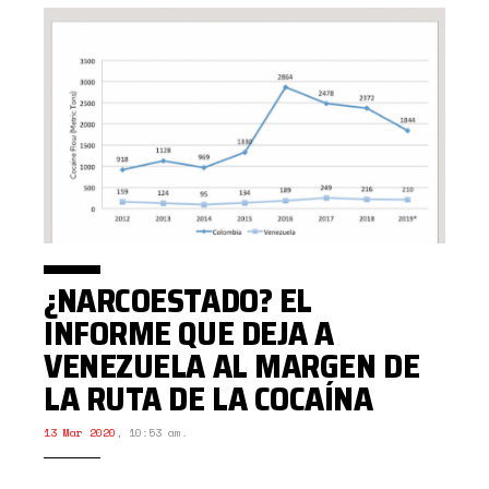
¿NARCOESTADO? EL
INFORME QUE DEJA A
VENEZUELA AL MARGEN DE
LA RUTA DE LA COCAÍNA
13 Mar 2020
,
10:53 am.