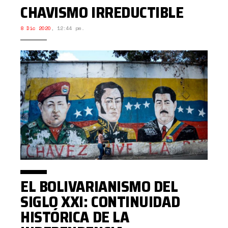
CHAVISMO IRREDUCTIBLE
8 Dic 2020
,
12:44 pm.
EL BOLIVARIANISMO DEL
SIGLO XXI: CONTINUIDAD
HISTÓRICA DE LA