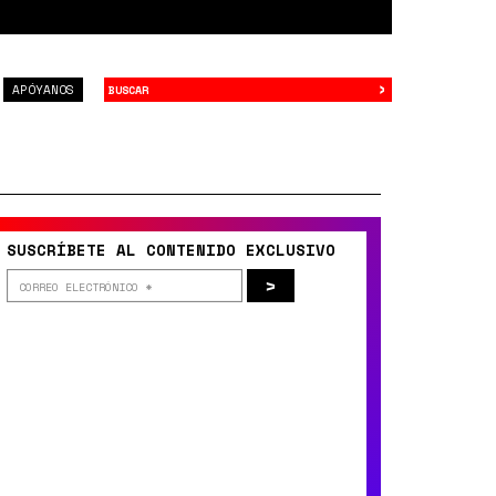
›
Buscar
APÓYANOS
SUSCRÍBETE AL CONTENIDO EXCLUSIVO
>