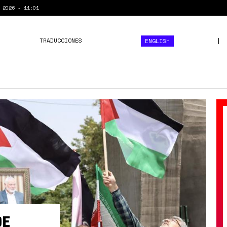
 2026 - 11:01
TRADUCCIONES
ENGLISH
DE