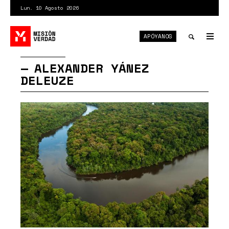
Pasar
Lun. 10 Agosto 2026
al
contenido
APÓYANOS
principal
Tog
nav
Toggle
ALEXANDER YÁNEZ
DELEUZE
search