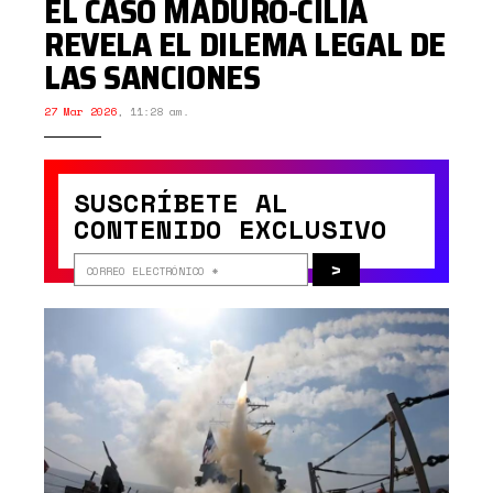
EL CASO MADURO-CILIA
REVELA EL DILEMA LEGAL DE
LAS SANCIONES
27 Mar 2026
,
11:28 am.
SUSCRÍBETE AL
CONTENIDO EXCLUSIVO
>