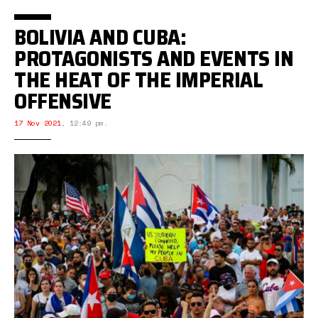
BOLIVIA AND CUBA:
PROTAGONISTS AND EVENTS IN
THE HEAT OF THE IMPERIAL
OFFENSIVE
17 Nov 2021
,
12:49 pm.